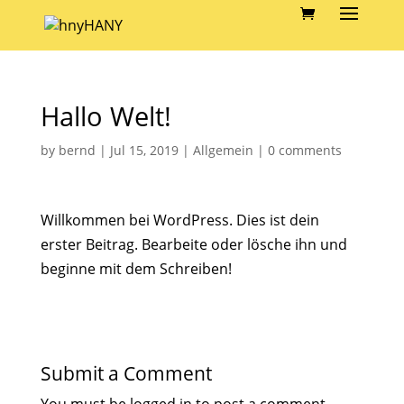
Hallo Welt!
by
bernd
|
Jul 15, 2019
|
Allgemein
|
0 comments
Willkommen bei WordPress. Dies ist dein
erster Beitrag. Bearbeite oder lösche ihn und
beginne mit dem Schreiben!
Submit a Comment